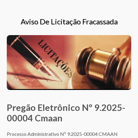
Aviso De Licitação Fracassada
Pregão Eletrônico Nº 9.2025-
00004 Cmaan
Processo Administrativo Nº 9.2025-00004 CMAAN