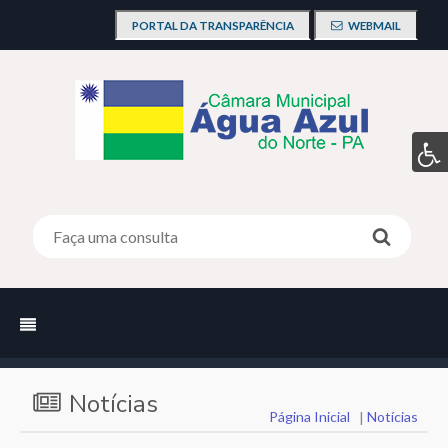
PORTAL DA TRANSPARÊNCIA
WEBMAIL
Notícias
Página Inicial
|
Notícias