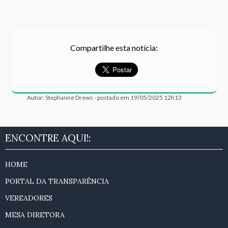
Compartilhe esta notícia:
Autor: Stephanne Drews - postado em 19/05/2025 12h13
ENCONTRE AQUI!:
HOME
PORTAL DA TRANSPARÊNCIA
VEREADORES
MESA DIRETORA